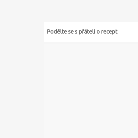
Podělte se s přáteli o recept