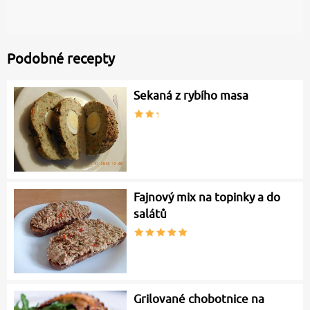
Podobné recepty
Sekaná z rybího masa
Fajnový mix na topinky a do
salátů
Grilované chobotnice na