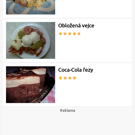
Obložená vejce
Coca-Cola řezy