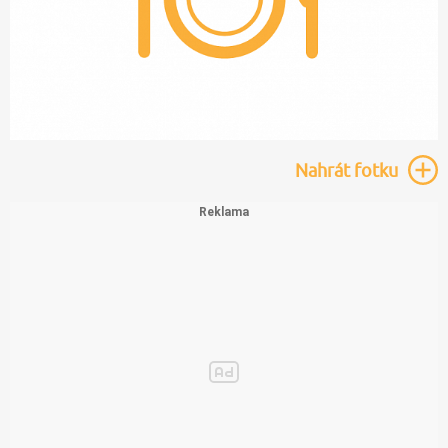
Nahrát
fotku