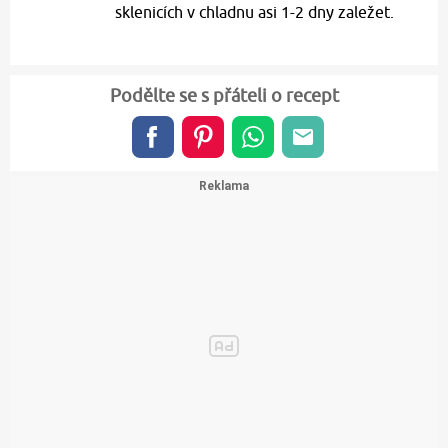
sklenicích v chladnu asi 1-2 dny zaležet.
Podělte se s přáteli o recept