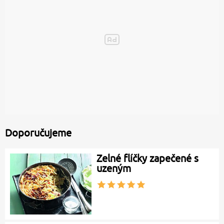
Doporučujeme
Zelné flíčky zapečené s
uzeným