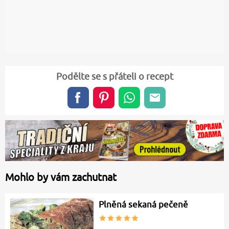
Podělte se s přáteli o recept
Mohlo by vám zachutnat
Plněná sekaná pečeně