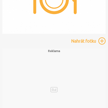
Nahrát
fotku