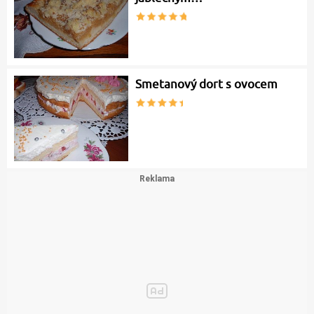
Smetanový dort s ovocem