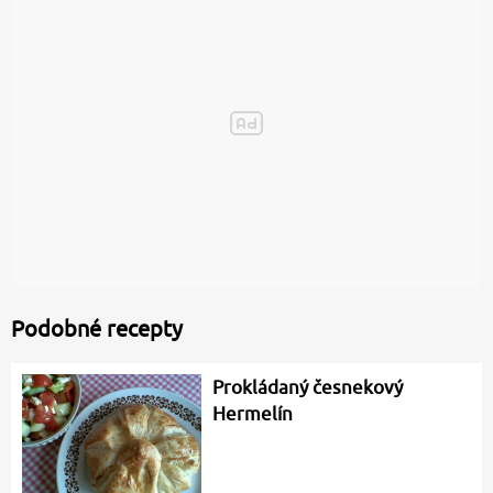
Podobné recepty
Prokládaný česnekový
Hermelín