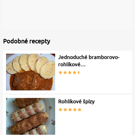
Podobné recepty
Jednoduché bramborovo-
rohlíkové…
Rohlíkové špízy