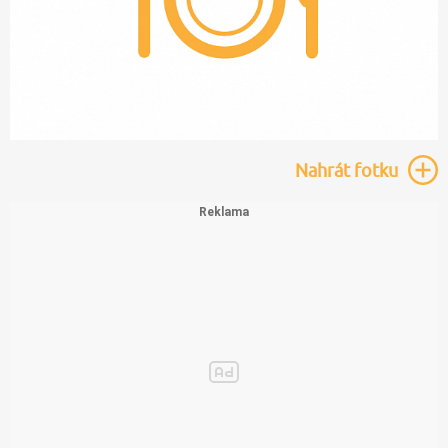
Nahrát
fotku