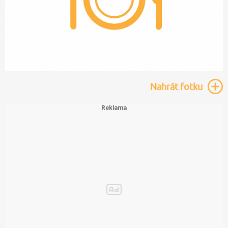
Nahrát
fotku