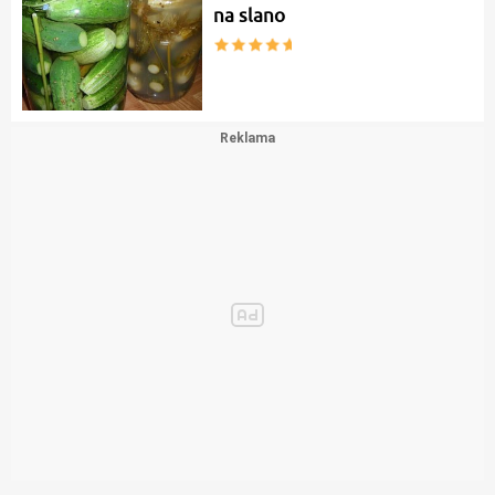
na slano