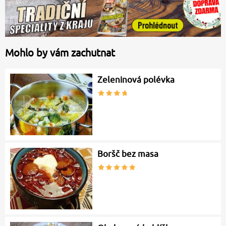
Mohlo by vám zachutnat
Zeleninová polévka
Boršč bez masa