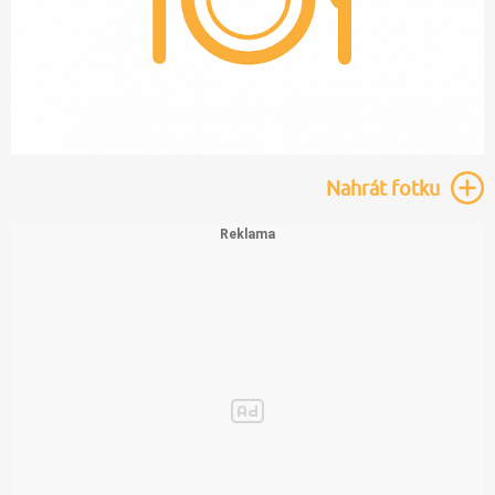
Nahrát
fotku