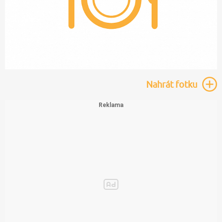
Nahrát
fotku