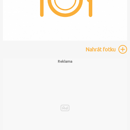
Nahrát
fotku