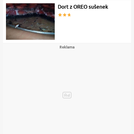
Dort z OREO sušenek