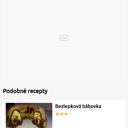
Podobné recepty
Bezlepková bábovka