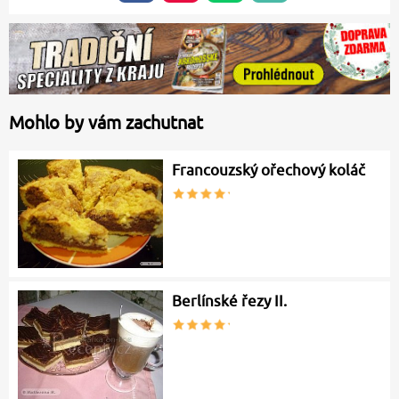
Mohlo by vám zachutnat
Francouzský ořechový koláč
Berlínské řezy II.