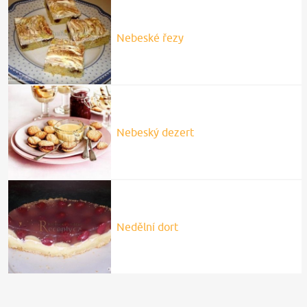
Nebeské řezy
Nebeský dezert
Nedělní dort