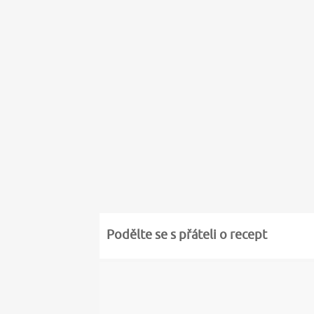
Podělte se s přáteli o recept