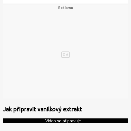
Jak připravit vanilkový extrakt
Video se připravuje ...