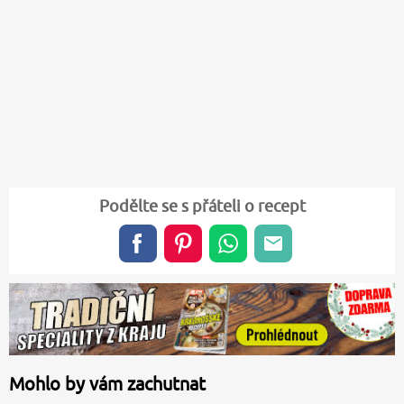
Podělte se s přáteli o recept
Mohlo by vám zachutnat