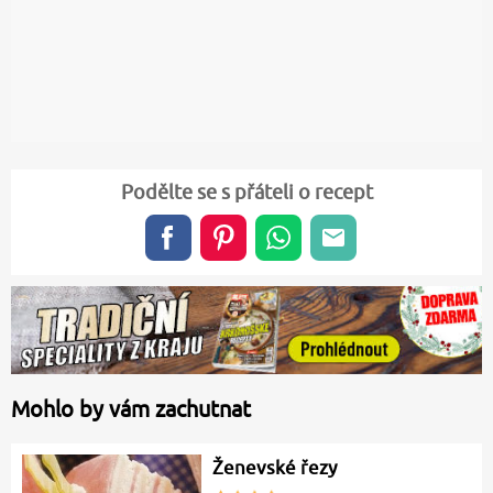
Podělte se s přáteli o recept
Mohlo by vám zachutnat
Ženevské řezy