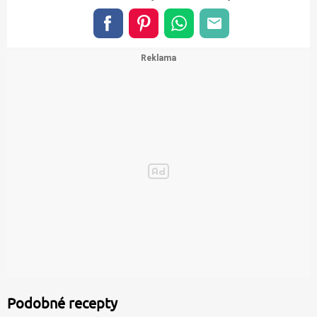
Podobné recepty