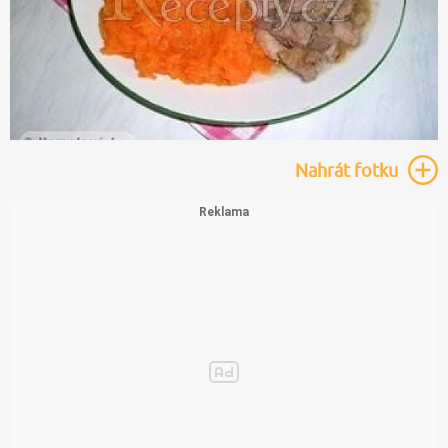
Nahrát
fotku