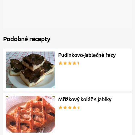
Podobné recepty
Pudinkovo-jablečné řezy
Mřížkový koláč s jablky