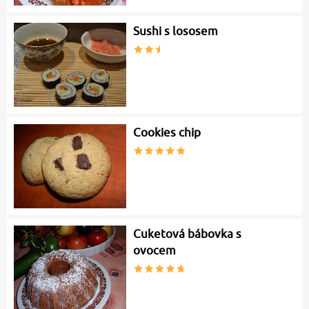
Sushi s lososem
Cookies chip
Cuketová bábovka s
ovocem