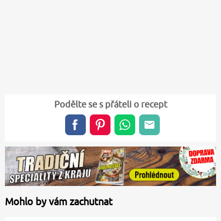
Podělte se s přáteli o recept
Mohlo by vám zachutnat