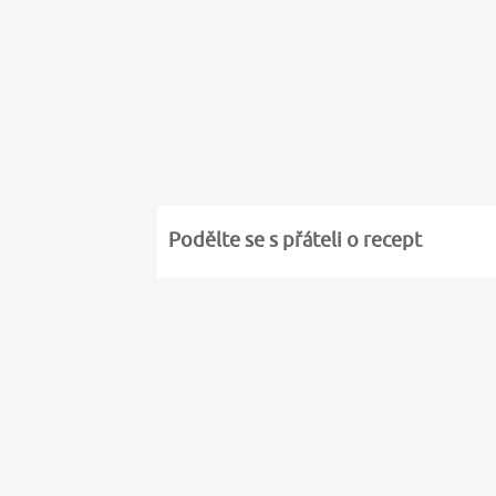
Podělte se s přáteli o recept