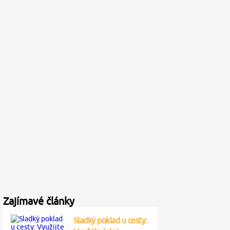
Zajímavé články
Sladký poklad u cesty: