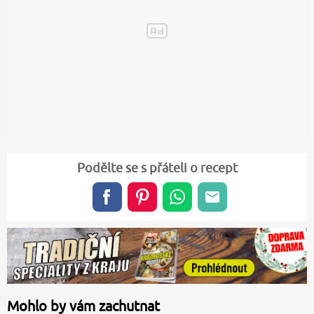
Podělte se s přáteli o recept
Mohlo by vám zachutnat