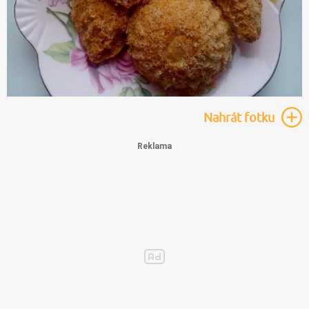
Nahrát
fotku