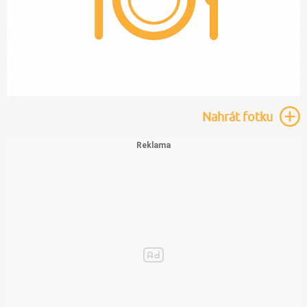
Nahrát
fotku