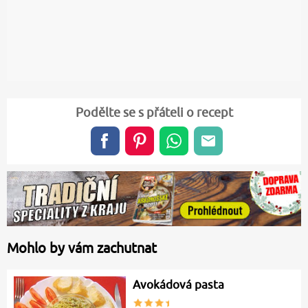
Podělte se s přáteli o recept
Mohlo by vám zachutnat
Avokádová pasta