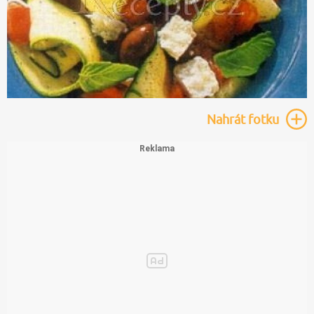
Nahrát
fotku