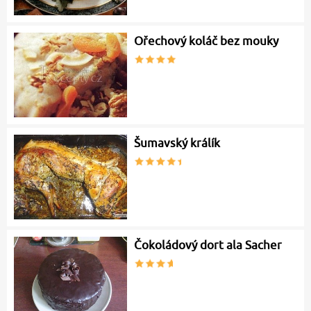
Ořechový koláč bez mouky
Šumavský králík
Čokoládový dort ala Sacher