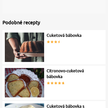
Podobné recepty
Cuketová bábovka
Citronovo-cuketová
bábovka
Cuketová bábovka s