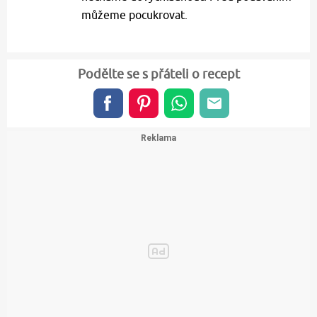
můžeme pocukrovat.
Podělte se s přáteli o recept