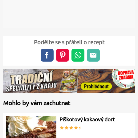
Podělte se s přáteli o recept
Mohlo by vám zachutnat
Piškotový kakaový dort