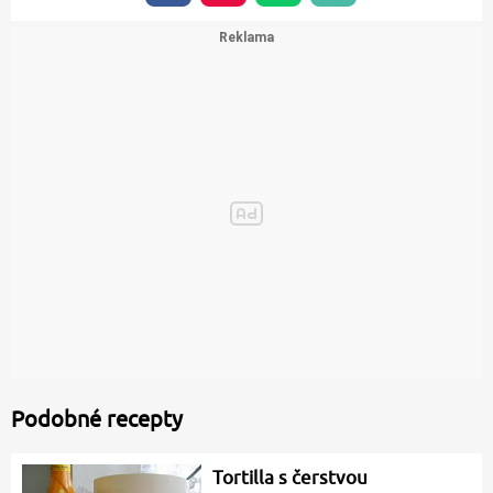
Podobné recepty
Tortilla s čerstvou