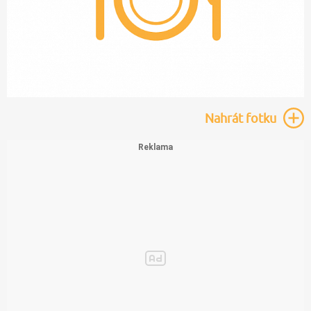
Nahrát
fotku