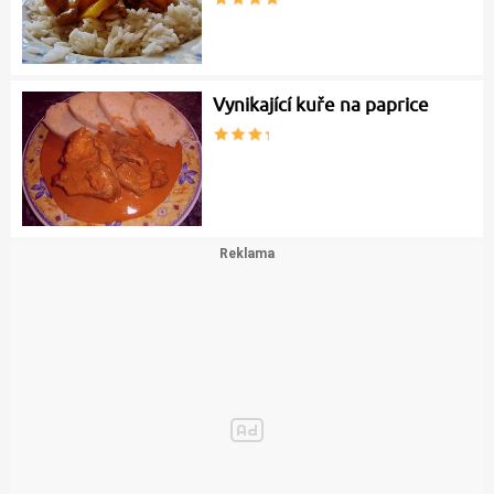
Vynikající kuře na paprice