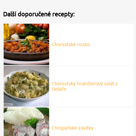
Další doporučené recepty:
Chorvatské rizoto
Chorvatský bramborový salát z
Dolače
Chropyňské závitky