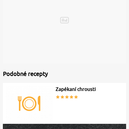
Podobné recepty
Zapékaní chrousti