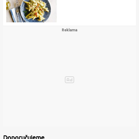
Doporučujeme