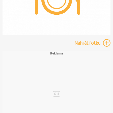
Nahrát
fotku