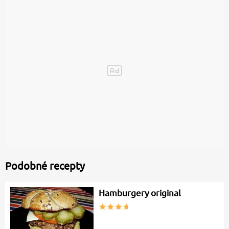
Podobné recepty
Hamburgery original