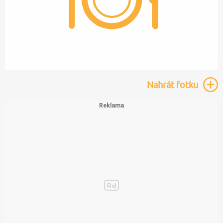
Nahrát
fotku