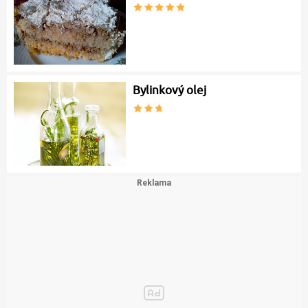
Bylinkový olej