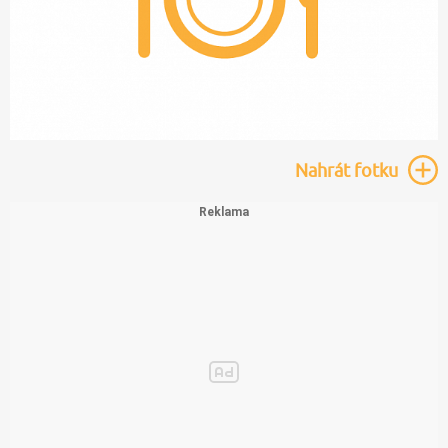
Nahrát
fotku