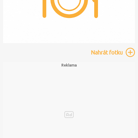
Nahrát
fotku