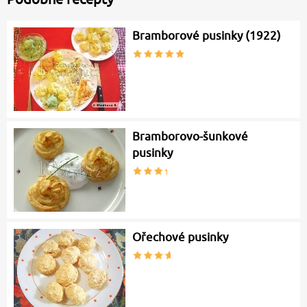
Bramborové pusinky (1922)
Bramborovo-šunkové
pusinky
Ořechové pusinky