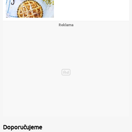
Doporučujeme