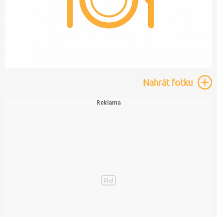
Nahrát
fotku