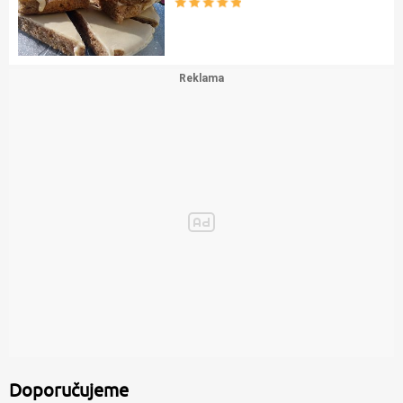
Doporučujeme