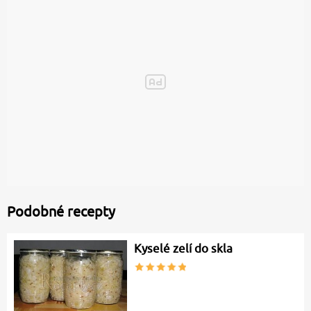
Podobné recepty
Kyselé zelí do skla