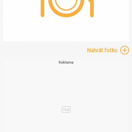
Nahrát
fotku