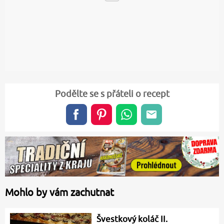
Podělte se s přáteli o recept
Mohlo by vám zachutnat
Švestkový koláč II.