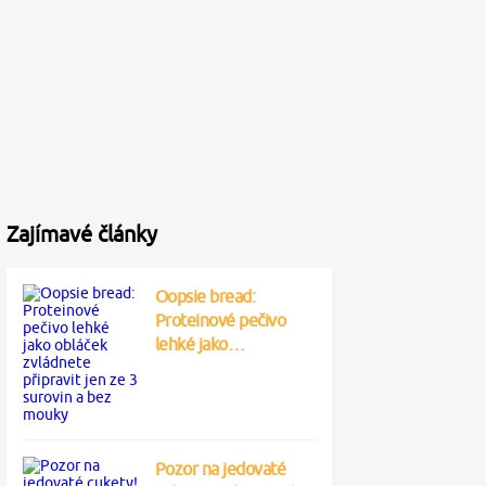
Zajímavé články
Oopsie bread:
Proteinové pečivo
lehké jako…
Pozor na jedovaté