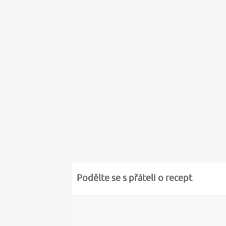
Podělte se s přáteli o recept