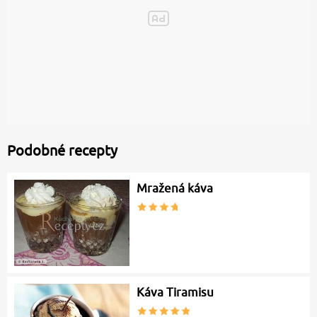
Podobné recepty
Mražená káva
Káva Tiramisu