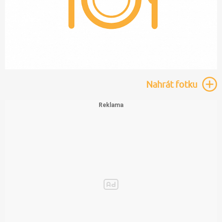
Nahrát
fotku