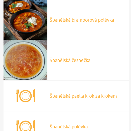
Španělská bramborová polévka
Španělská česnečka
Španělská paella krok za krokem
Španělská polévka