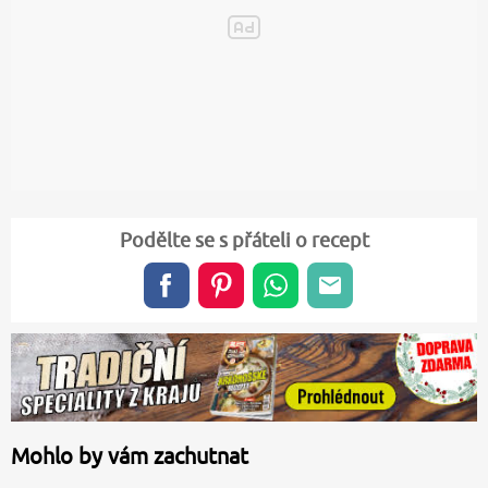
Podělte se s přáteli o recept
Mohlo by vám zachutnat