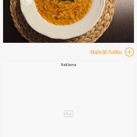
Nahrát
fotku