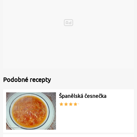
Podobné recepty
Španělská česnečka