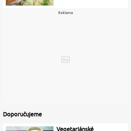
Doporučujeme
Vegetariánské