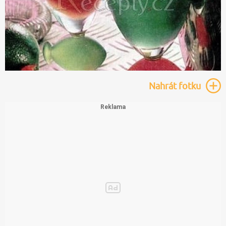
Nahrát
fotku