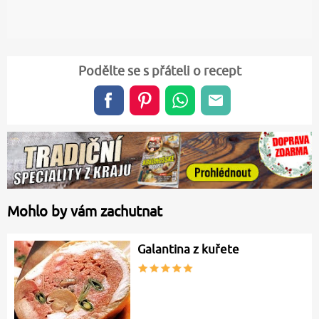
Podělte se s přáteli o recept
Mohlo by vám zachutnat
Galantina z kuřete