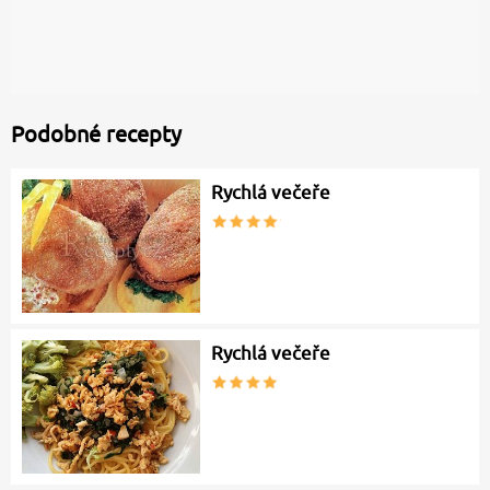
Podobné recepty
Rychlá večeře
Rychlá večeře