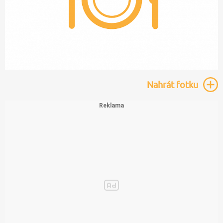
Nahrát
fotku