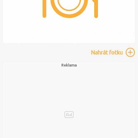
Nahrát
fotku