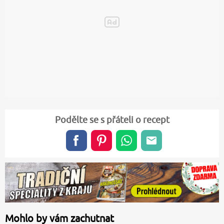
Podělte se s přáteli o recept
Mohlo by vám zachutnat