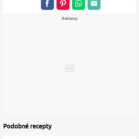
Podobné recepty