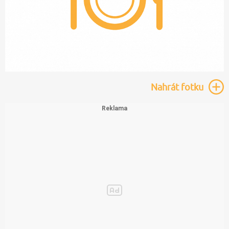
Nahrát
fotku