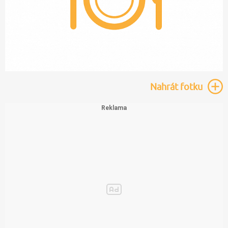
Nahrát
fotku