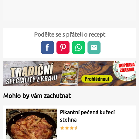
Podělte se s přáteli o recept
Mohlo by vám zachutnat
Pikantní pečená kuřecí
stehna