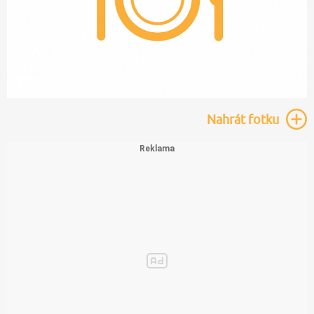
Nahrát
fotku