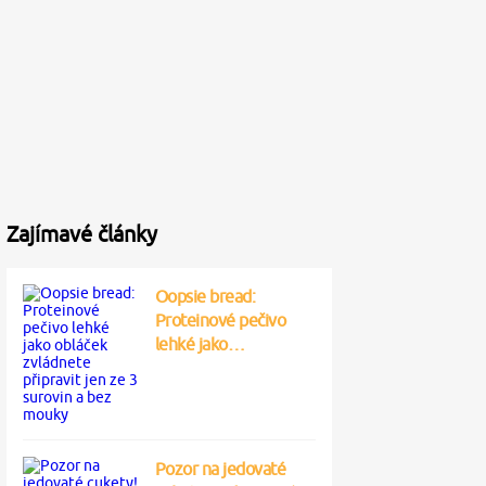
Zajímavé články
Oopsie bread:
Proteinové pečivo
lehké jako…
Pozor na jedovaté