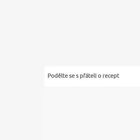
Podělte se s přáteli o recept