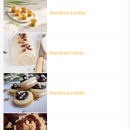
Mandlová kuřátka
Mandlová roláda
Mandlová srdíčka