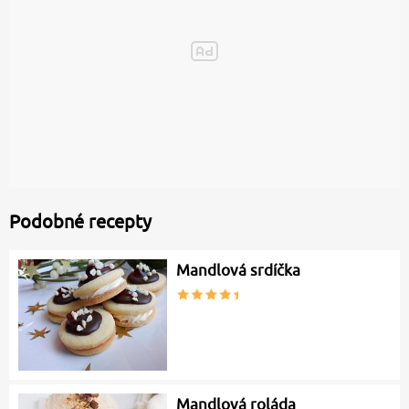
Podobné recepty
Mandlová srdíčka
Mandlová roláda