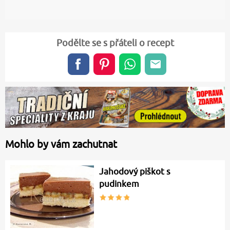
Podělte se s přáteli o recept
Mohlo by vám zachutnat
Jahodový piškot s
pudinkem