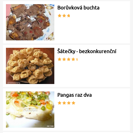
Borůvková buchta
Šátečky - bezkonkurenční
Pangas raz dva