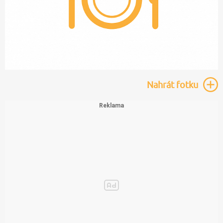
Nahrát
fotku