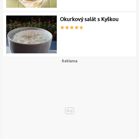
Okurkový salát s Kyškou