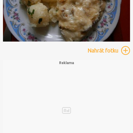
Nahrát
fotku