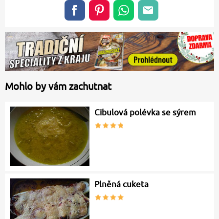
Mohlo by vám zachutnat
Cibulová polévka se sýrem
Plněná cuketa