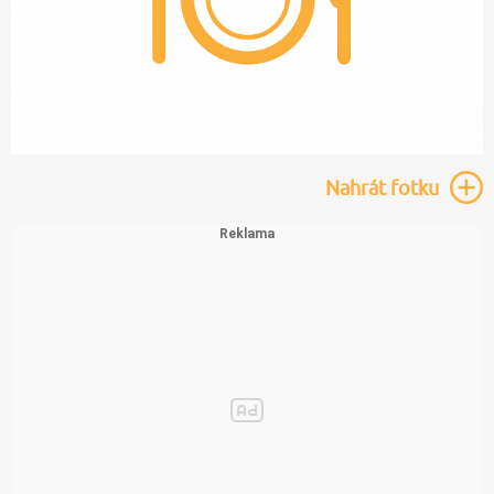
Nahrát
fotku