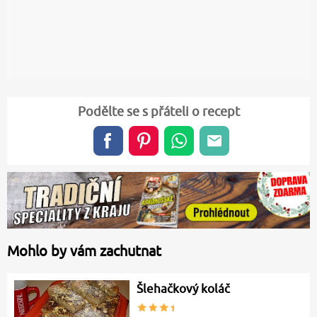
Podělte se s přáteli o recept
Mohlo by vám zachutnat
Šlehačkový koláč