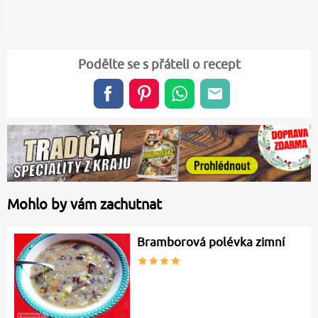
Podělte se s přáteli o recept
Mohlo by vám zachutnat
Bramborová polévka zimní