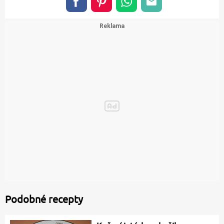
Podobné recepty