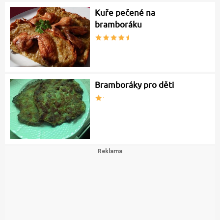
Kuře pečené na
bramboráku
Bramboráky pro děti