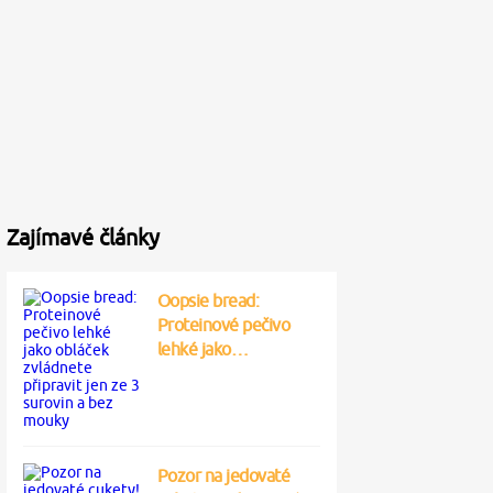
Zajímavé články
Oopsie bread:
Proteinové pečivo
lehké jako…
Pozor na jedovaté