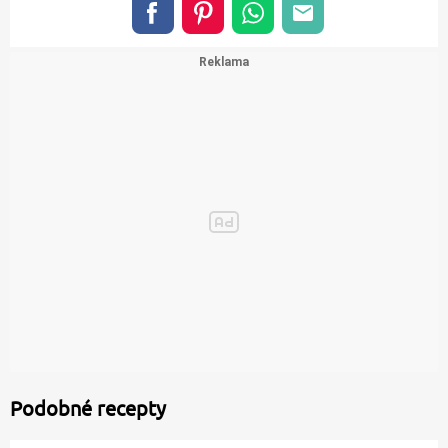
Podobné recepty