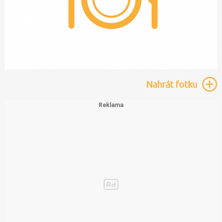
Nahrát
fotku