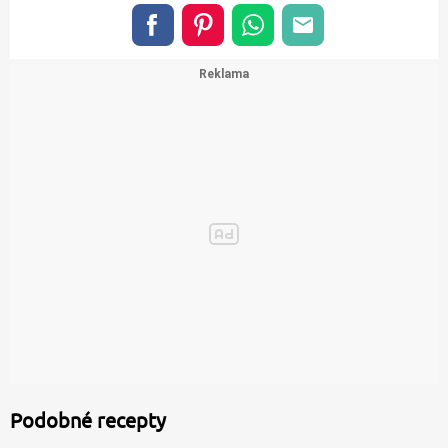
Podobné recepty