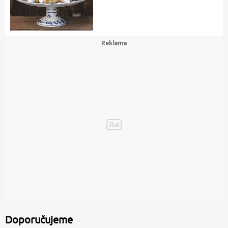
Doporučujeme