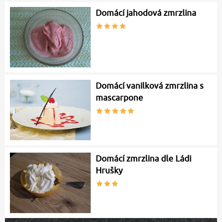
Domácí jahodová zmrzlina
Domácí vanilková zmrzlina s
mascarpone
Domácí zmrzlina dle Ládi
Hrušky