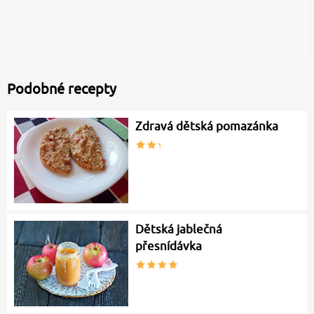
Podobné recepty
Zdravá dětská pomazánka
Dětská jablečná
přesnídávka