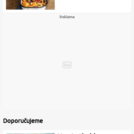
Doporučujeme