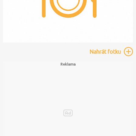
Nahrát
fotku