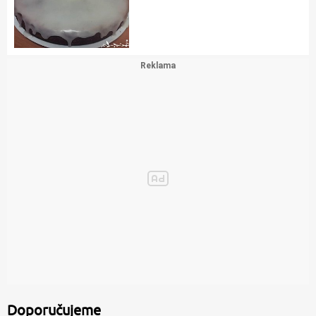
Doporučujeme